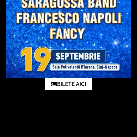
BILETE AICI