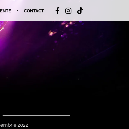
MENTE
CONTACT
tembrie 2022